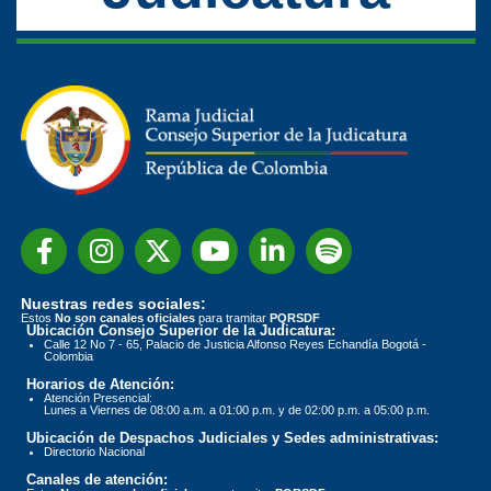
Nuestras redes sociales:
Estos
No son canales oficiales
para tramitar
PQRSDF
Ubicación Consejo Superior de la Judicatura:
Calle 12 No 7 - 65, Palacio de Justicia Alfonso Reyes Echandía Bogotá -
Colombia
Horarios de Atención:
Atención Presencial:
Lunes a Viernes de 08:00 a.m. a 01:00 p.m. y de 02:00 p.m. a 05:00 p.m.
Ubicación de Despachos Judiciales y Sedes administrativas:
Directorio Nacional
Canales de atención: