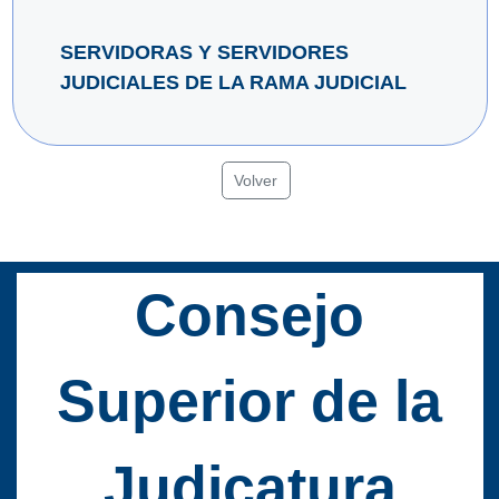
SERVIDORAS Y SERVIDORES
JUDICIALES DE LA RAMA JUDICIAL
Volver
Consejo
Superior de la
Judicatura