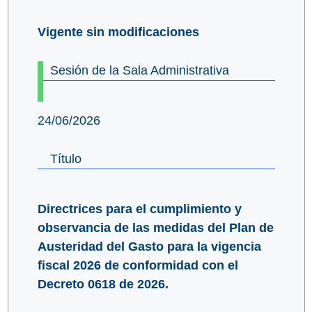
Vigente sin modificaciones
Sesión de la Sala Administrativa
24/06/2026
Título
Directrices para el cumplimiento y
observancia de las medidas del Plan de
Austeridad del Gasto para la vigencia
fiscal 2026 de conformidad con el
Decreto 0618 de 2026.