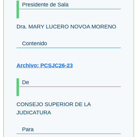
Presidente de Sala
Dra. MARY LUCERO NOVOA MORENO
Contenido
Archivo: PCSJC26-23
De
CONSEJO SUPERIOR DE LA
JUDICATURA
Para