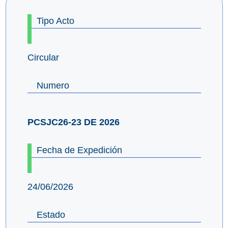
Tipo Acto
Circular
Numero
PCSJC26-23 DE 2026
Fecha de Expedición
24/06/2026
Estado