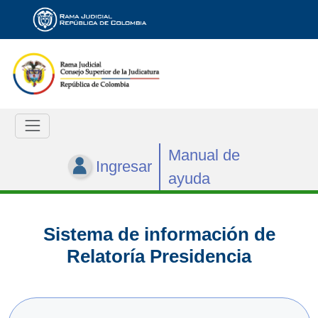
Manual de
Ingresar
ayuda
Sistema de información de
Relatoría Presidencia