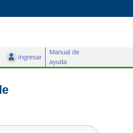
Manual de
Ingresar
ayuda
de