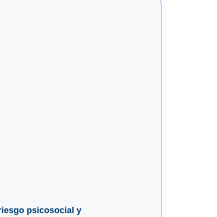
iesgo psicosocial y