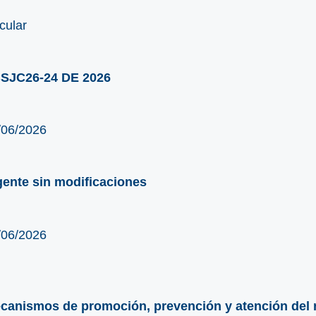
cular
SJC26-24 DE 2026
/06/2026
gente sin modificaciones
/06/2026
canismos de promoción, prevención y atención del r