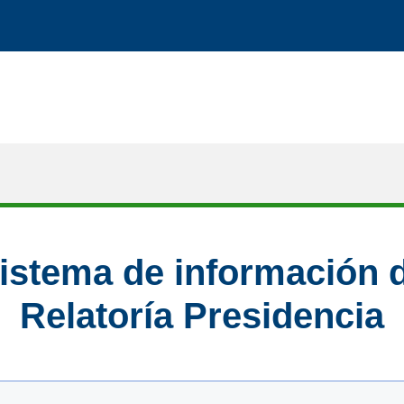
istema de información 
Relatoría Presidencia