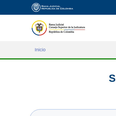
Inicio
S