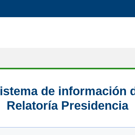
istema de información 
Relatoría Presidencia