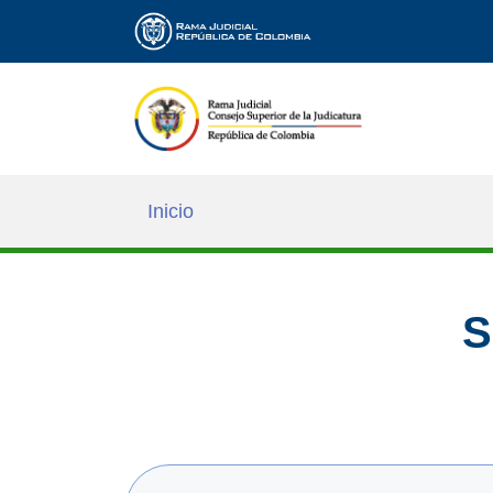
Inicio
S