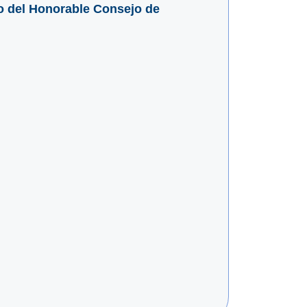
o del Honorable Consejo de