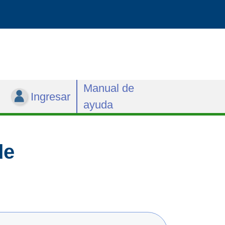
Manual de
Ingresar
ayuda
de