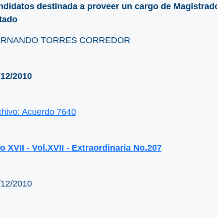
ndidatos destinada a proveer un cargo de Magistrad
tado
RNANDO TORRES CORREDOR
/12/2010
chivo: Acuerdo 7640
o XVII - Vol.XVII - Extraordinaria No.207
/12/2010