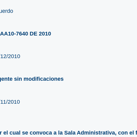
uerdo
AA10-7640 DE 2010
/12/2010
gente sin modificaciones
/11/2010
r el cual se convoca a la Sala Administrativa, con el f