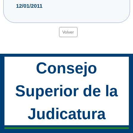
12/01/2011
Volver
Consejo
Superior de la
Judicatura