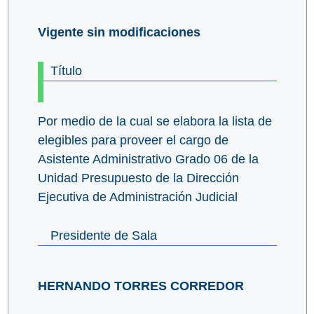
Vigente sin modificaciones
Título
Por medio de la cual se elabora la lista de
elegibles para proveer el cargo de
Asistente Administrativo Grado 06 de la
Unidad Presupuesto de la Dirección
Ejecutiva de Administración Judicial
Presidente de Sala
HERNANDO TORRES CORREDOR