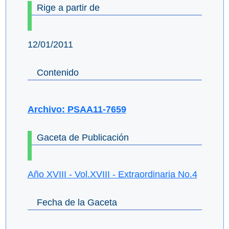
Rige a partir de
12/01/2011
Contenido
Archivo: PSAA11-7659
Gaceta de Publicación
Año XVIII - Vol.XVIII - Extraordinaria No.4
Fecha de la Gaceta