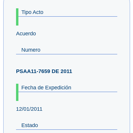
Tipo Acto
Acuerdo
Numero
PSAA11-7659 DE 2011
Fecha de Expedición
12/01/2011
Estado