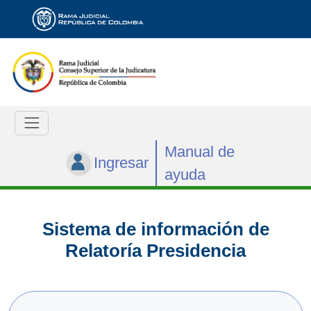
Manual de
Ingresar
ayuda
Sistema de información de
Relatoría Presidencia