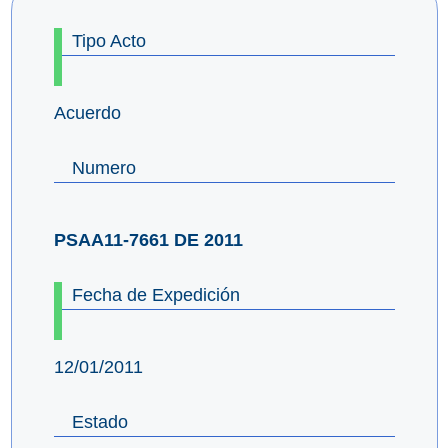
Tipo Acto
Acuerdo
Numero
PSAA11-7661 DE 2011
Fecha de Expedición
12/01/2011
Estado