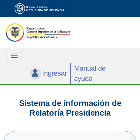
Manual de
Ingresar
ayuda
Sistema de información de
Relatoría Presidencia