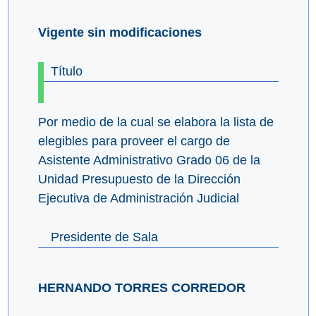
Vigente sin modificaciones
Título
Por medio de la cual se elabora la lista de
elegibles para proveer el cargo de
Asistente Administrativo Grado 06 de la
Unidad Presupuesto de la Dirección
Ejecutiva de Administración Judicial
Presidente de Sala
HERNANDO TORRES CORREDOR