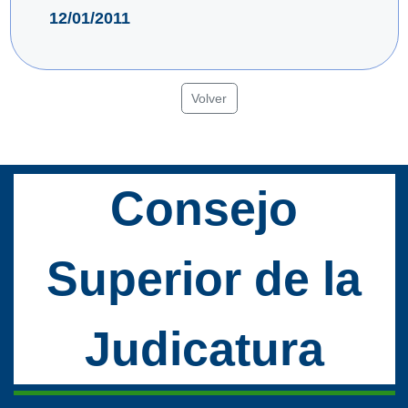
12/01/2011
Volver
Consejo
Superior de la
Judicatura