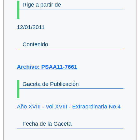
Rige a partir de
12/01/2011
Contenido
Archivo: PSAA11-7661
Gaceta de Publicación
Año XVIII - Vol.XVIII - Extraordinaria No.4
Fecha de la Gaceta