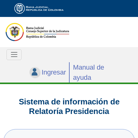
Manual de
Ingresar
ayuda
Sistema de información de
Relatoría Presidencia