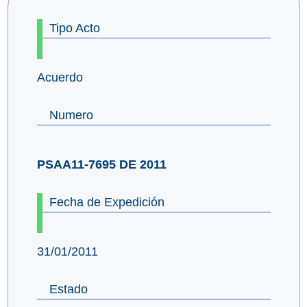
Tipo Acto
Acuerdo
Numero
PSAA11-7695 DE 2011
Fecha de Expedición
31/01/2011
Estado