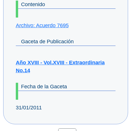
Contenido
Archivo: Acuerdo 7695
Gaceta de Publicación
Año XVIII - Vol.XVIII - Extraordinaria
No.14
Fecha de la Gaceta
31/01/2011