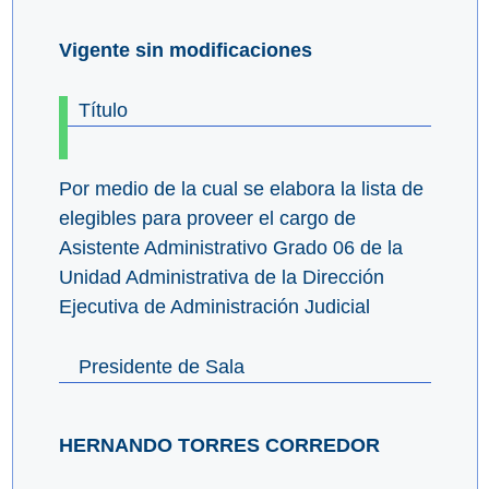
Vigente sin modificaciones
Título
Por medio de la cual se elabora la lista de
elegibles para proveer el cargo de
Asistente Administrativo Grado 06 de la
Unidad Administrativa de la Dirección
Ejecutiva de Administración Judicial
Presidente de Sala
HERNANDO TORRES CORREDOR