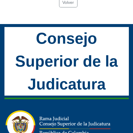
Volver
Consejo
Superior de la
Judicatura