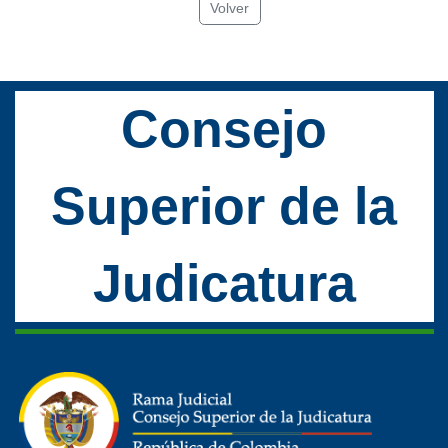
Volver
Consejo
Superior de la
Judicatura