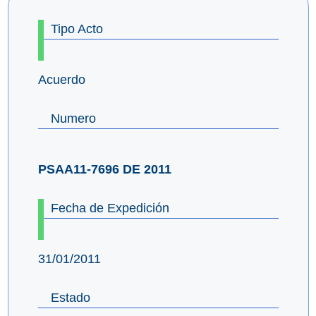
Tipo Acto
Acuerdo
Numero
PSAA11-7696 DE 2011
Fecha de Expedición
31/01/2011
Estado