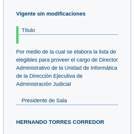
Vigente sin modificaciones
Título
Por medio de la cual se elabora la lista de
elegibles para proveer el cargo de Director
Administrativo de la Unidad de Informática
de la Dirección Ejecutiva de
Administración Judicial
Presidente de Sala
HERNANDO TORRES CORREDOR