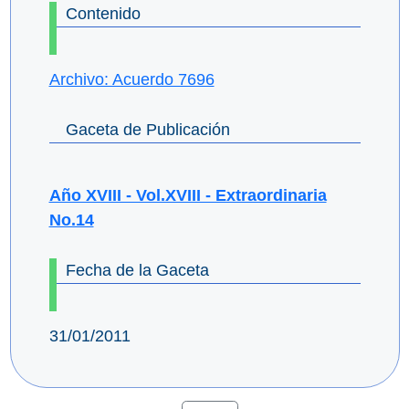
Contenido
Archivo: Acuerdo 7696
Gaceta de Publicación
Año XVIII - Vol.XVIII - Extraordinaria
No.14
Fecha de la Gaceta
31/01/2011