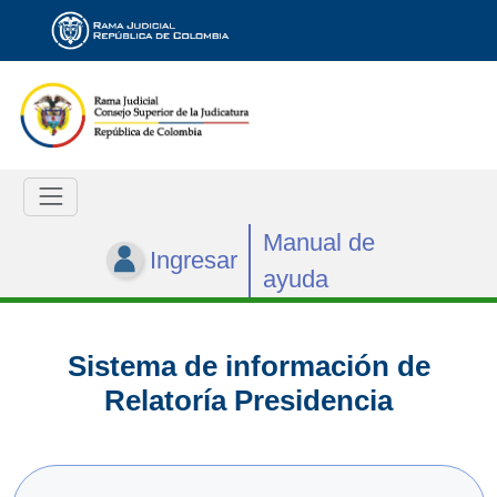
Manual de
Ingresar
ayuda
Sistema de información de
Relatoría Presidencia