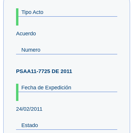
Tipo Acto
Acuerdo
Numero
PSAA11-7725 DE 2011
Fecha de Expedición
24/02/2011
Estado