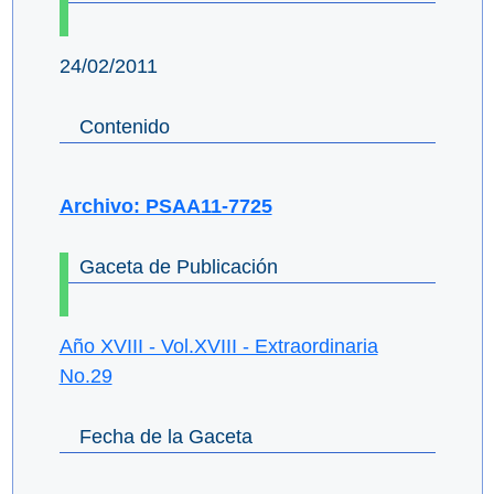
24/02/2011
Contenido
Archivo: PSAA11-7725
Gaceta de Publicación
Año XVIII - Vol.XVIII - Extraordinaria
No.29
Fecha de la Gaceta