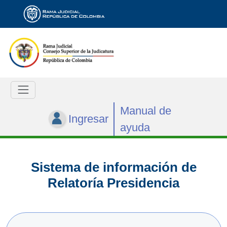
Manual de
Ingresar
ayuda
Sistema de información de
Relatoría Presidencia