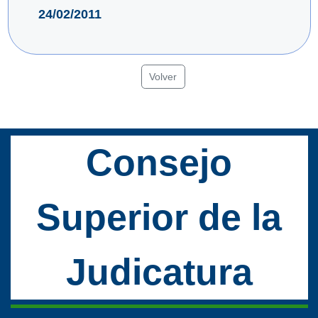
24/02/2011
Volver
Consejo
Superior de la
Judicatura