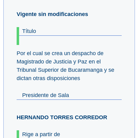
Vigente sin modificaciones
Título
Por el cual se crea un despacho de
Magistrado de Justicia y Paz en el
Tribunal Superior de Bucaramanga y se
dictan otras disposiciones
Presidente de Sala
HERNANDO TORRES CORREDOR
Rige a partir de