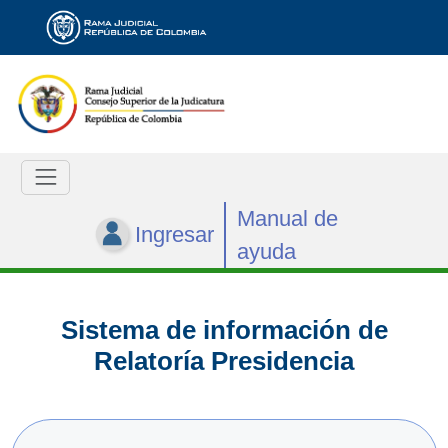
Manual de
Ingresar
ayuda
Sistema de información de
Relatoría Presidencia