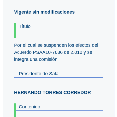
Vigente sin modificaciones
Título
Por el cual se suspenden los efectos del
Acuerdo PSAA10-7636 de 2.010 y se
integra una comisión
Presidente de Sala
HERNANDO TORRES CORREDOR
Contenido