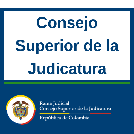
Consejo
Superior de la
Judicatura