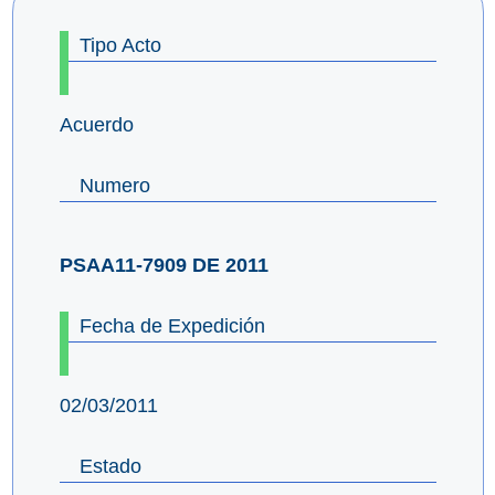
Tipo Acto
Acuerdo
Numero
PSAA11-7909 DE 2011
Fecha de Expedición
02/03/2011
Estado