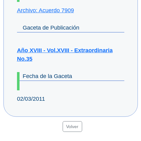
Archivo: Acuerdo 7909
Gaceta de Publicación
Año XVIII - Vol.XVIII - Extraordinaria
No.35
Fecha de la Gaceta
02/03/2011
Volver