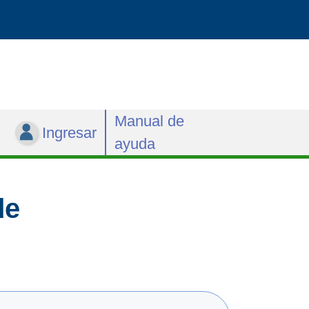
Manual de
Ingresar
ayuda
de