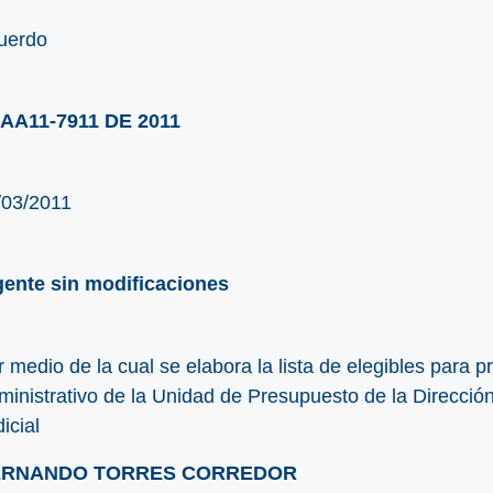
uerdo
AA11-7911 DE 2011
/03/2011
gente sin modificaciones
 medio de la cual se elabora la lista de elegibles para p
inistrativo de la Unidad de Presupuesto de la Dirección
icial
RNANDO TORRES CORREDOR