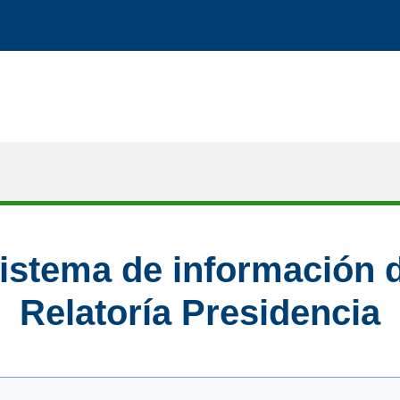
istema de información 
Relatoría Presidencia