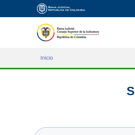
Inicio
S