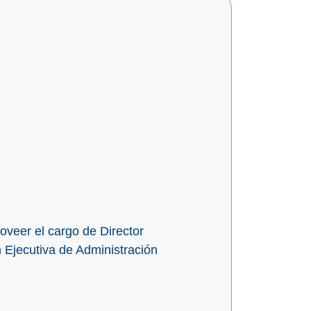
roveer el cargo de Director
 Ejecutiva de Administración