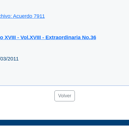
chivo: Acuerdo 7911
 XVIII - Vol.XVIII - Extraordinaria No.36
/03/2011
Volver