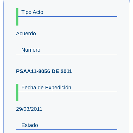
Tipo Acto
Acuerdo
Numero
PSAA11-8056 DE 2011
Fecha de Expedición
29/03/2011
Estado