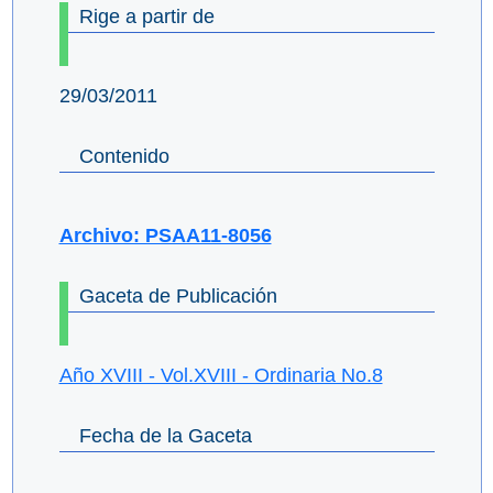
Rige a partir de
29/03/2011
Contenido
Archivo: PSAA11-8056
Gaceta de Publicación
Año XVIII - Vol.XVIII - Ordinaria No.8
Fecha de la Gaceta