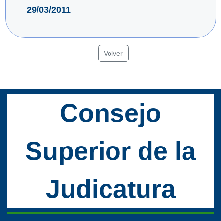
29/03/2011
Volver
Consejo
Superior de la
Judicatura