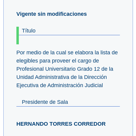
Vigente sin modificaciones
Título
Por medio de la cual se elabora la lista de
elegibles para proveer el cargo de
Profesional Universitario Grado 12 de la
Unidad Administrativa de la Dirección
Ejecutiva de Administración Judicial
Presidente de Sala
HERNANDO TORRES CORREDOR