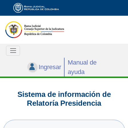
Manual de
Ingresar
ayuda
Sistema de información de
Relatoría Presidencia