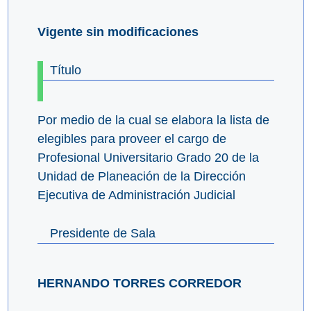
Vigente sin modificaciones
Título
Por medio de la cual se elabora la lista de
elegibles para proveer el cargo de
Profesional Universitario Grado 20 de la
Unidad de Planeación de la Dirección
Ejecutiva de Administración Judicial
Presidente de Sala
HERNANDO TORRES CORREDOR