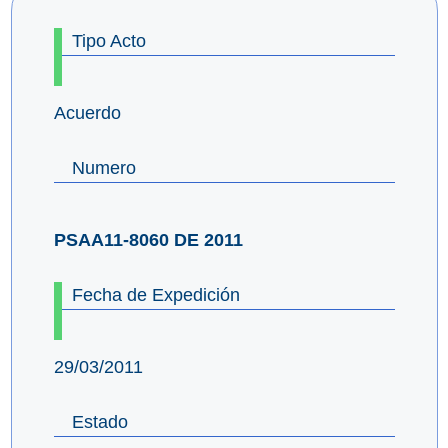
Tipo Acto
Acuerdo
Numero
PSAA11-8060 DE 2011
Fecha de Expedición
29/03/2011
Estado