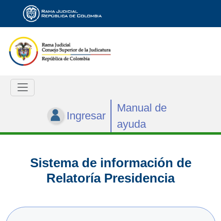
Manual de
Ingresar
ayuda
Sistema de información de
Relatoría Presidencia