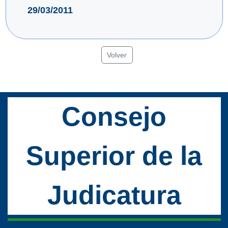
29/03/2011
Volver
Consejo
Superior de la
Judicatura