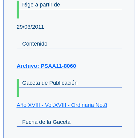
Rige a partir de
29/03/2011
Contenido
Archivo: PSAA11-8060
Gaceta de Publicación
Año XVIII - Vol.XVIII - Ordinaria No.8
Fecha de la Gaceta