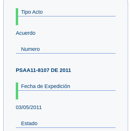
Tipo Acto
Acuerdo
Numero
PSAA11-8107 DE 2011
Fecha de Expedición
03/05/2011
Estado