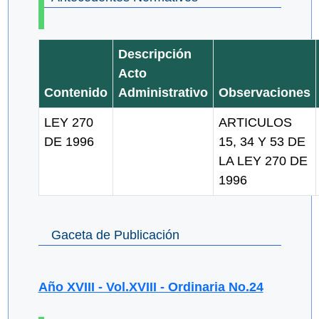
Descripción
Acto
Contenido
Administrativo
Observaciones
LEY 270
ARTICULOS
DE 1996
15, 34 Y 53 DE
LA LEY 270 DE
1996
Gaceta de Publicación
Año XVIII - Vol.XVIII - Ordinaria No.24