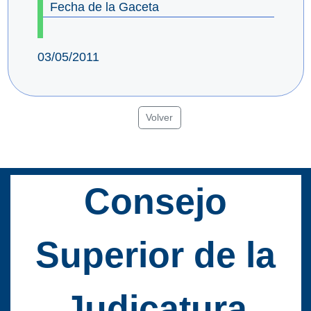
Fecha de la Gaceta
03/05/2011
Volver
Consejo
Superior de la
Judicatura