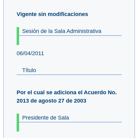
Vigente sin modificaciones
Sesión de la Sala Administrativa
06/04/2011
Título
Por el cual se adiciona el Acuerdo No.
2013 de agosto 27 de 2003
Presidente de Sala