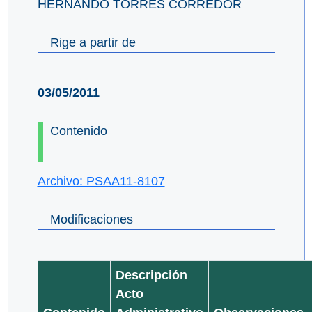
HERNANDO TORRES CORREDOR
Rige a partir de
03/05/2011
Contenido
Archivo: PSAA11-8107
Modificaciones
Descripción
Acto