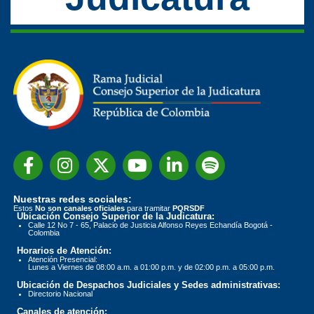
Nuestras redes sociales:
Estos
No son canales oficiales
para tramitar
PQRSDF
Ubicación Consejo Superior de la Judicatura:
Calle 12 No 7 - 65, Palacio de Justicia Alfonso Reyes Echandía Bogotá -
Colombia
Horarios de Atención:
Atención Presencial:
Lunes a Viernes de 08:00 a.m. a 01:00 p.m. y de 02:00 p.m. a 05:00 p.m.
Ubicación de Despachos Judiciales y Sedes administrativas:
Directorio Nacional
Canales de atención: