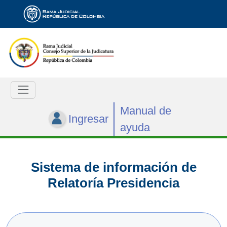
Manual de
Ingresar
ayuda
Sistema de información de
Relatoría Presidencia