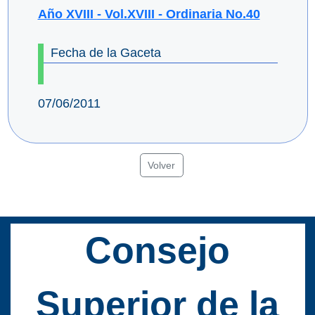
Año XVIII - Vol.XVIII - Ordinaria No.40
Fecha de la Gaceta
07/06/2011
Volver
Consejo
Superior de la