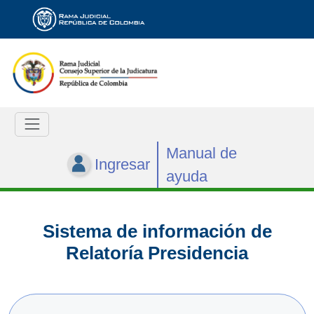
Manual de
Ingresar
ayuda
Sistema de información de
Relatoría Presidencia