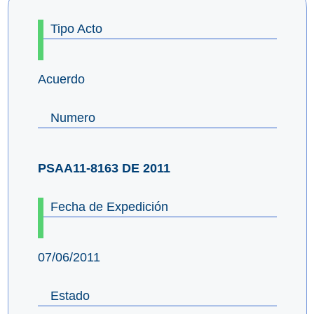
Tipo Acto
Acuerdo
Numero
PSAA11-8163 DE 2011
Fecha de Expedición
07/06/2011
Estado