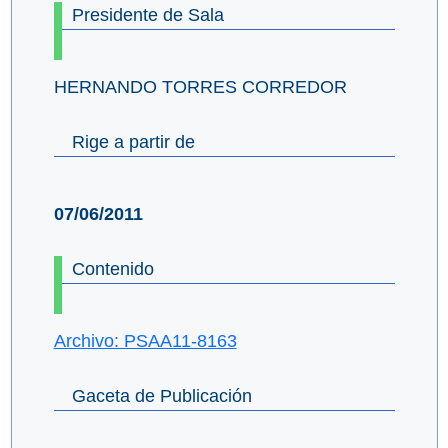
Presidente de Sala
HERNANDO TORRES CORREDOR
Rige a partir de
07/06/2011
Contenido
Archivo: PSAA11-8163
Gaceta de Publicación