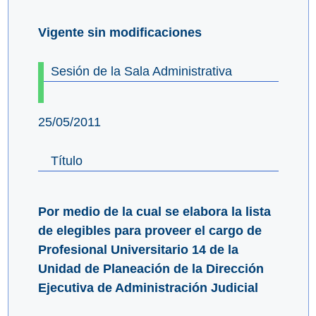
Vigente sin modificaciones
Sesión de la Sala Administrativa
25/05/2011
Título
Por medio de la cual se elabora la lista
de elegibles para proveer el cargo de
Profesional Universitario 14 de la
Unidad de Planeación de la Dirección
Ejecutiva de Administración Judicial