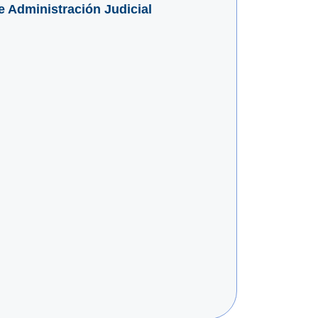
e Administración Judicial