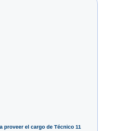
ra proveer el cargo de Técnico 11