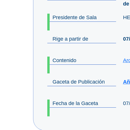
de
Presidente de Sala
HE
Rige a partir de
07
Contenido
Ar
Gaceta de Publicación
Año
Fecha de la Gaceta
07