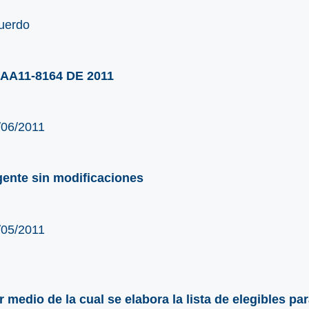
uerdo
AA11-8164 DE 2011
/06/2011
gente sin modificaciones
/05/2011
r medio de la cual se elabora la lista de elegibles pa