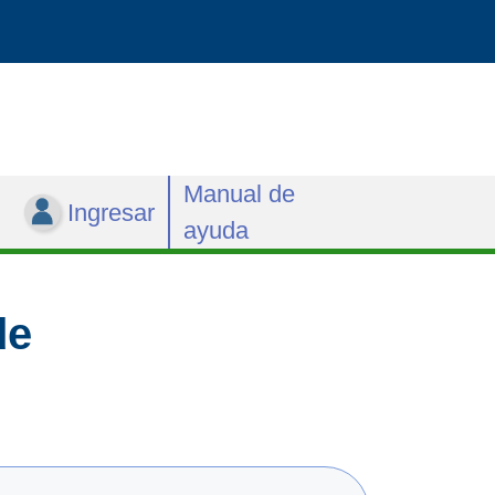
Manual de
Ingresar
ayuda
de