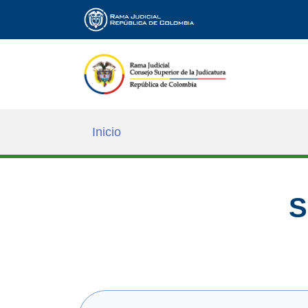
Inicio
S