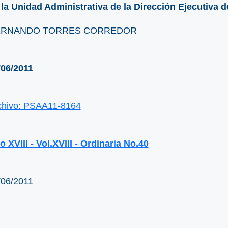
 la Unidad Administrativa de la Dirección Ejecutiva d
RNANDO TORRES CORREDOR
/06/2011
chivo: PSAA11-8164
 XVIII - Vol.XVIII - Ordinaria No.40
/06/2011