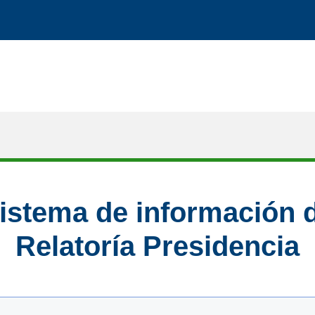
istema de información 
Relatoría Presidencia