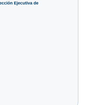
ección Ejecutiva de