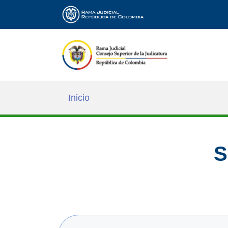
Inicio
S