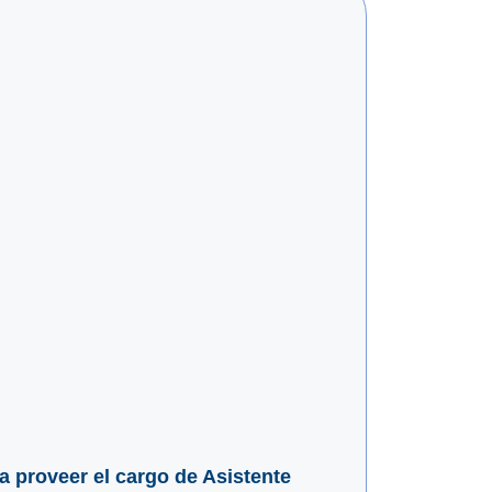
ra proveer el cargo de Asistente