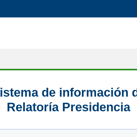
istema de información 
Relatoría Presidencia