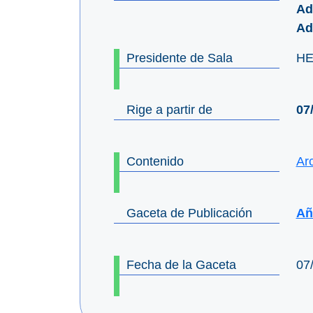
Ad
Ad
Presidente de Sala
HE
Rige a partir de
07
Contenido
Ar
Gaceta de Publicación
Año
Fecha de la Gaceta
07