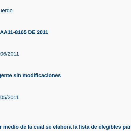
uerdo
AA11-8165 DE 2011
/06/2011
gente sin modificaciones
/05/2011
r medio de la cual se elabora la lista de elegibles pa