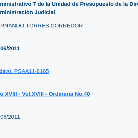
ministrativo 7 de la Unidad de Presupuesto de la Dir
ministración Judicial
RNANDO TORRES CORREDOR
/06/2011
chivo: PSAA11-8165
 XVIII - Vol.XVIII - Ordinaria No.40
/06/2011