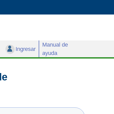
Manual de
Ingresar
ayuda
de