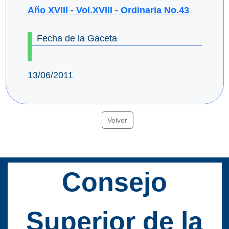
Año XVIII - Vol.XVIII - Ordinaria No.43
Fecha de la Gaceta
13/06/2011
Volver
Consejo
Superior de la