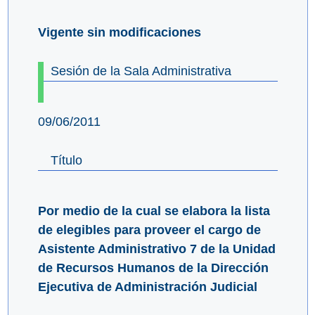
Vigente sin modificaciones
Sesión de la Sala Administrativa
09/06/2011
Título
Por medio de la cual se elabora la lista
de elegibles para proveer el cargo de
Asistente Administrativo 7 de la Unidad
de Recursos Humanos de la Dirección
Ejecutiva de Administración Judicial