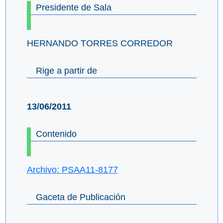
Presidente de Sala
HERNANDO TORRES CORREDOR
Rige a partir de
13/06/2011
Contenido
Archivo: PSAA11-8177
Gaceta de Publicación