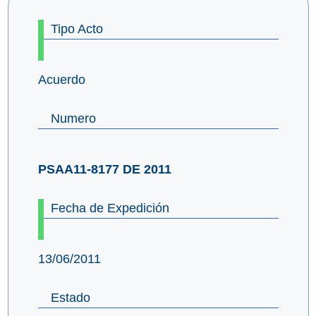
Tipo Acto
Acuerdo
Numero
PSAA11-8177 DE 2011
Fecha de Expedición
13/06/2011
Estado