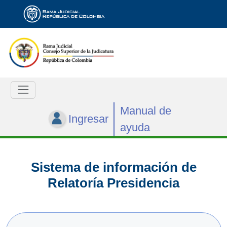
Manual de
Ingresar
ayuda
Sistema de información de
Relatoría Presidencia