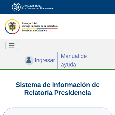
Manual de
Ingresar
ayuda
Sistema de información de
Relatoría Presidencia