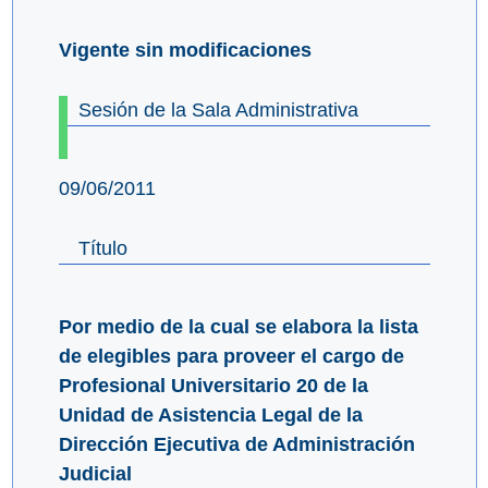
Vigente sin modificaciones
Sesión de la Sala Administrativa
09/06/2011
Título
Por medio de la cual se elabora la lista
de elegibles para proveer el cargo de
Profesional Universitario 20 de la
Unidad de Asistencia Legal de la
Dirección Ejecutiva de Administración
Judicial