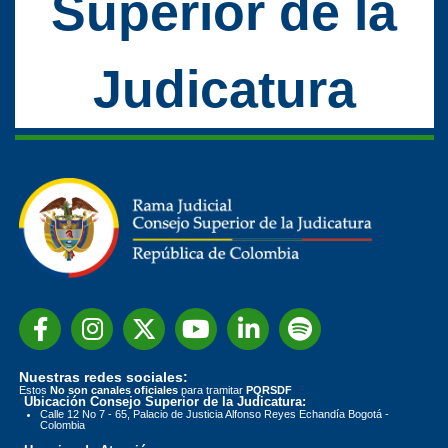
Superior de la
Judicatura
Nuestras redes sociales:
Estos
No son canales oficiales
para tramitar
PQRSDF
Ubicación Consejo Superior de la Judicatura:
Calle 12 No 7 - 65, Palacio de Justicia Alfonso Reyes Echandía Bogotá -
Colombia