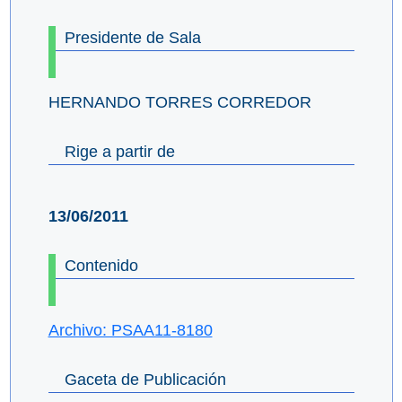
Presidente de Sala
HERNANDO TORRES CORREDOR
Rige a partir de
13/06/2011
Contenido
Archivo: PSAA11-8180
Gaceta de Publicación