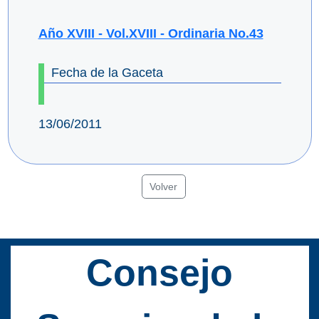
Año XVIII - Vol.XVIII - Ordinaria No.43
Fecha de la Gaceta
13/06/2011
Volver
Consejo