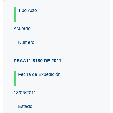
Tipo Acto
Acuerdo
Numero
PSAA11-8180 DE 2011
Fecha de Expedición
13/06/2011
Estado