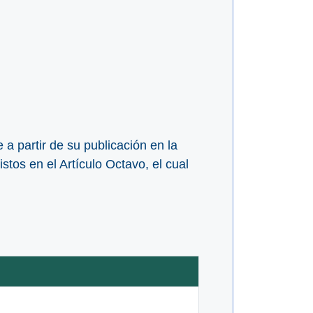
partir de su publicación en la
stos en el Artículo Octavo, el cual