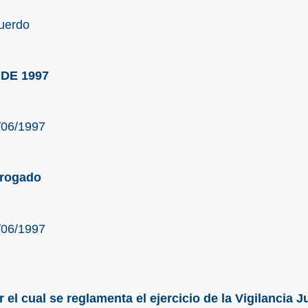
uerdo
 DE 1997
/06/1997
rogado
/06/1997
r el cual se reglamenta el ejercicio de la Vigilancia 