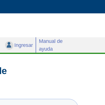
Manual de
Ingresar
ayuda
de