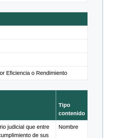
or Eficiencia o Rendimiento
Tipo
contenido
io judicial que entre
Nombre
cumplimiento de sus