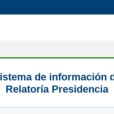
istema de información 
Relatoría Presidencia