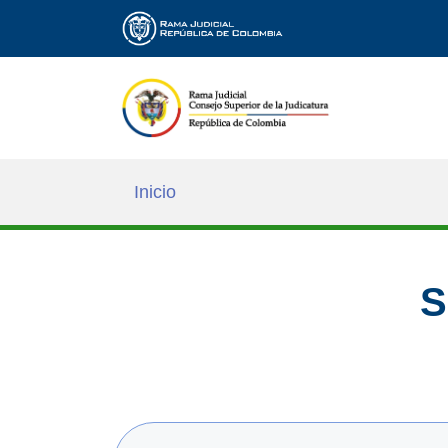
Inicio
S