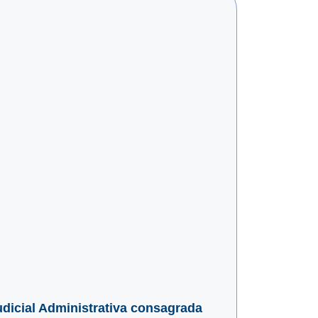
Judicial Administrativa consagrada